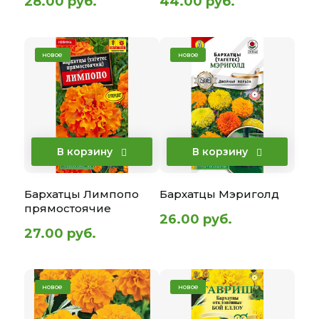
28.00 руб.
44.00 руб.
новое
новое
В корзину
В корзину
Бархатцы Лимпопо
Бархатцы Мэриголд
прямостоячие
26.00 руб.
27.00 руб.
новое
новое