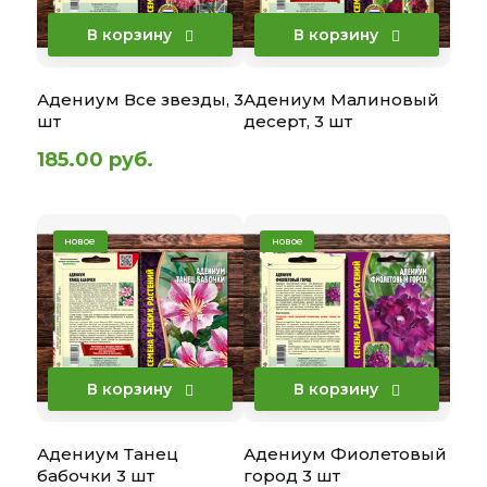
В корзину
В корзину
Адениум Все звезды, 3
Адениум Малиновый
шт
десерт, 3 шт
185.00 руб.
новое
новое
В корзину
В корзину
Адениум Танец
Адениум Фиолетовый
бабочки 3 шт
город 3 шт