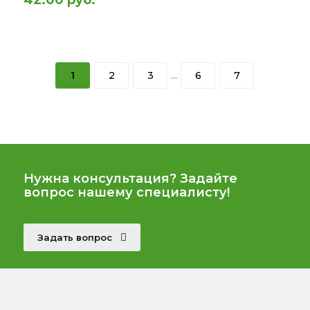
1
2
3
...
6
7
Нужна консультация? Задайте
вопрос нашему специалисту!
Задать вопрос