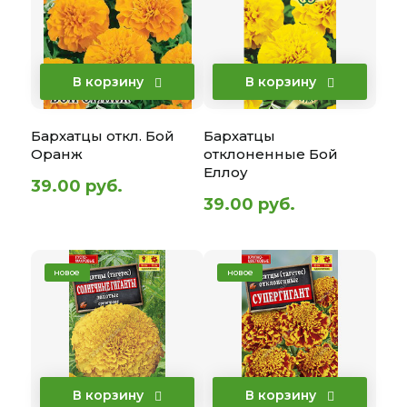
В корзину
В корзину
Бархатцы откл. Бой
Бархатцы
Оранж
отклоненные Бой
Еллоу
39.00 руб.
39.00 руб.
новое
новое
В корзину
В корзину