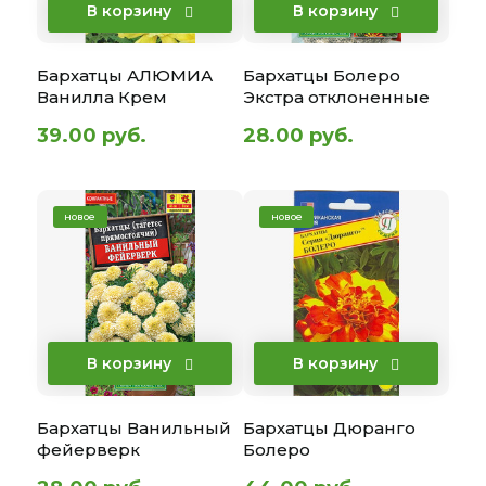
В корзину
В корзину
Бархатцы АЛЮМИА
Бархатцы Болеро
Ванилла Крем
Экстра отклоненные
39.00 руб.
28.00 руб.
новое
новое
В корзину
В корзину
Бархатцы Ванильный
Бархатцы Дюранго
фейерверк
Болеро