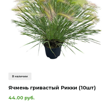
В наличии
Ячмень гривастый Рикки (10шт)
44.00 руб.