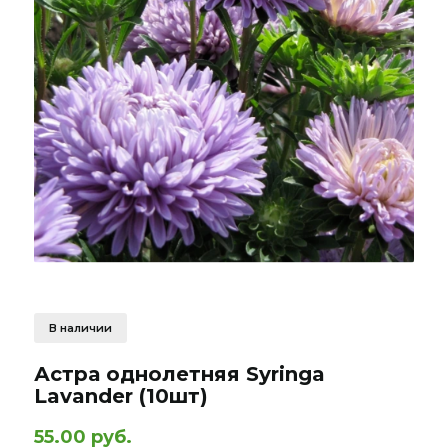
В наличии
Астра однолетняя Syringa
Lavander (10шт)
55.00 руб.