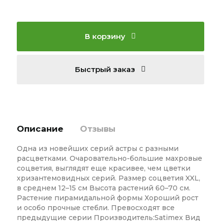
В корзину
Быстрый заказ
Описание
Отзывы
Одна из новейших серий астры с разными
расцветками. Очаровательно-большие махровые
соцветия, выглядят еще красивее, чем цветки
хризантемовидных серий. Размер соцветия XXL,
в среднем 12–15 см Высота растений 60–70 см.
Растение пирамидальной формы Хороший рост
и особо прочные стебли. Превосходят все
предыдущие серии Производитель:Satimex Вид