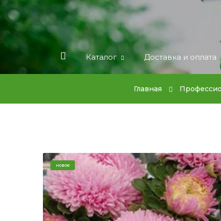
Каталог
Доставка и оплата
Главная
Профессио
новое