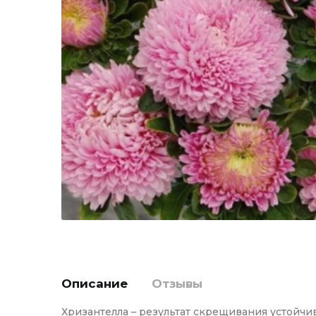
Описание
Отзывы
Хризантелла – результат скрещивания устойчи