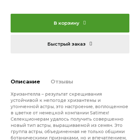
В корзину
Быстрый заказ
Описание
Отзывы
Хризантелла – результат скрещивания
устойчивой к непогоде хризантемы и
утонченной астры, это настроение, воплощенное
в цветке от немецкой компании Satimex!
Селекционерам удалось получить совершенно
новый тип астры, выращиваемой из семян. Это
группа астры, объединенная не только общими
ботаническими признаками, но и впечатлением,