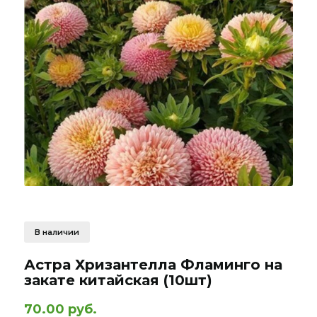
В наличии
Астра Хризантелла Фламинго на
закате китайская (10шт)
70.00 руб.