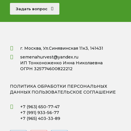
Задать вопрос
г. Москва, Ул.Синявинская 11к3, 141431
semenahurvest@yandex.ru
ИП Тонконоженко Инна Николаевна
ОГРН 325774600822212
ПОЛИТИКА ОБРАБОТКИ ПЕРСОНАЛЬНЫХ
ДАННЫХ
ПОЛЬЗОВАТЕЛЬСКОЕ СОГЛАШЕНИЕ
+7 (963) 650-77-47
+7 (991) 933-56-77
+7 (965) 403-33-89