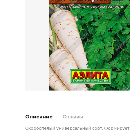
Описание
Отзывы
Скороспелый универсальный сорт. Формирует у