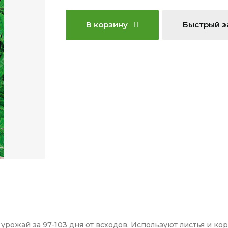
В корзину
Быстрый з
рожай за 97-103 дня от всходов. Используют листья и кор