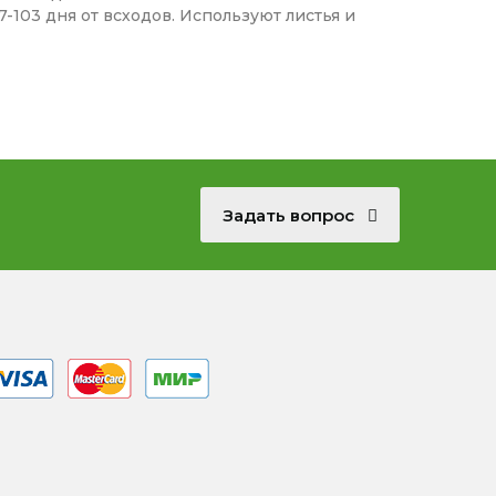
-103 дня от всходов. Используют листья и
Задать вопрос