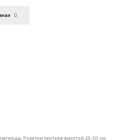
аказ
неплоды. Розетки листьев высотой 25-30 см.