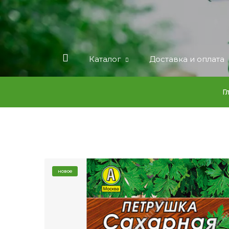
Каталог
Доставка и оплата
Г
новое