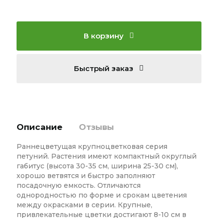
В корзину
Быстрый заказ
Описание
Отзывы
Раннецветущая крупноцветковая серия
петуний. Растения имеют компактный округлый
габитус (высота 30-35 см, ширина 25-30 см),
хорошо ветвятся и быстро заполняют
посадочную емкость. Отличаются
однородностью по форме и срокам цветения
между окрасками в серии. Крупные,
привлекательные цветки достигают 8-10 см в