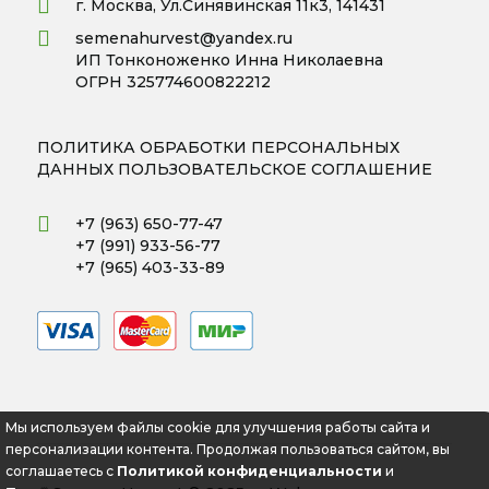
г. Москва, Ул.Синявинская 11к3, 141431
semenahurvest@yandex.ru
ИП Тонконоженко Инна Николаевна
ОГРН 325774600822212
ПОЛИТИКА ОБРАБОТКИ ПЕРСОНАЛЬНЫХ
ДАННЫХ
ПОЛЬЗОВАТЕЛЬСКОЕ СОГЛАШЕНИЕ
+7 (963) 650-77-47
+7 (991) 933-56-77
+7 (965) 403-33-89
Мы используем файлы cookie для улучшения работы сайта и
персонализации контента. Продолжая пользоваться сайтом, вы
соглашаетесь с
Политикой конфиденциальности
и