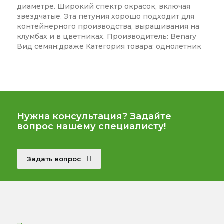
диаметре. Широкий спектр окрасок, включая
звездчатые. Эта петуния хорошо подходит для
контейнерного производства, выращивания на
клумбах и в цветниках. Производитель: Benary
Вид семян:драже Категория товара: однолетник
Нужна консультация? Задайте
вопрос нашему специалисту!
Задать вопрос