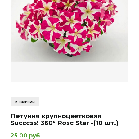
В наличии
Петуния крупноцветковая
Success! 360° Rose Star -(10 шт.)
25.00 руб.