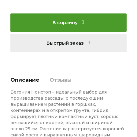
В корзину
Быстрый заказ
Описание
Отзывы
Бегония Нонстоп – идеальный выбор для
производства рассады, с последующим
выращиванием растений в горшках,
контейнерах и в открытом грунте. Гибрид
формирует плотный компактный куст, хорошо
ветвящийся от корней, высотой и шириной
около 25 см. Растение характеризуется хорошей
силой роста и выравненным, шаровидным