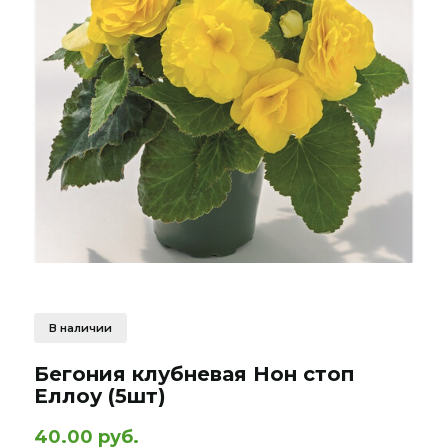
В наличии
Бегония клубневая Нон стоп
Еллоу (5шт)
40.00 руб.