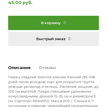
45.00 руб.
В корзину
Быстрый заказ
Описание
Отзывы
Перец сладкий Золотой ключик Ранний (95-108
дней после всходов) сорт для открытого грунта
(южные регионы) и теплиц. Растение мощное, до
100 см высотой. Плоды глянцевые удлиненно-
конусовидными, длиной 15-25 см и диаметром 5
см. Сортотип РАМИРО. Масса 200 г. Стенки 6-7
см сочные и сладкие, нежнейшей консистенции.