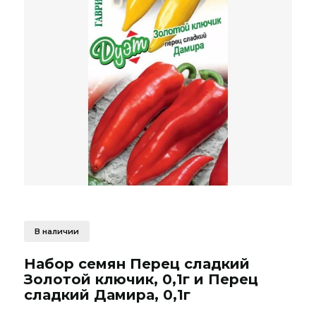
В наличии
Набор семян Перец сладкий
Золотой ключик, 0,1г и Перец
сладкий Дамира, 0,1г