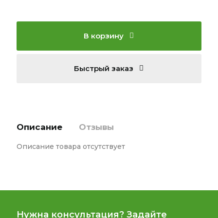
В корзину
Быстрый заказ
Описание
Отзывы
Описание товара отсутствует
Нужна консультация? Задайте