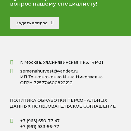
вопрос нашему специалисту!
Задать вопрос
г. Москва, Ул.Синявинская 11к3, 141431
semenahurvest@yandex.ru
ИП Тонконоженко Инна Николаевна
ОГРН 325774600822212
ПОЛИТИКА ОБРАБОТКИ ПЕРСОНАЛЬНЫХ
ДАННЫХ
ПОЛЬЗОВАТЕЛЬСКОЕ СОГЛАШЕНИЕ
+7 (963) 650-77-47
+7 (991) 933-56-77