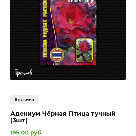
В наличии
Адениум Чёрная Птица тучный
(3шт)
195.00 руб.