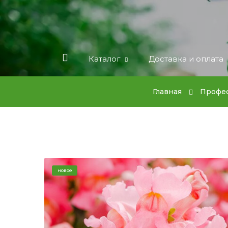
Каталог
Доставка и оплата
Главная
Профес
новое