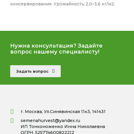
консервирования. Урожайность 2,0–3,6 кг/м2.
Нужна консультация? Задайте
вопрос нашему специалисту!
Задать вопрос
г. Москва, Ул.Синявинская 11к3, 141431
semenahurvest@yandex.ru
ИП Тонконоженко Инна Николаевна
ОГРН 325774600822212