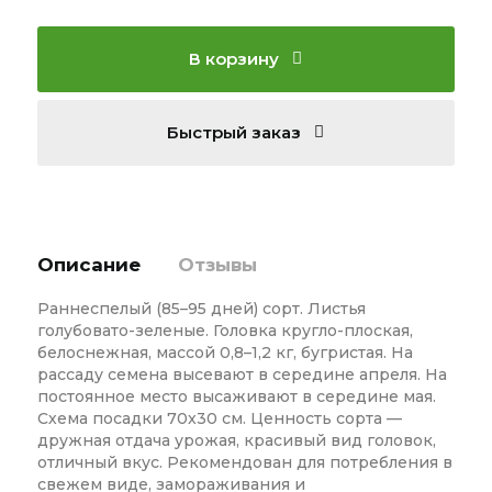
В корзину
Быстрый заказ
Описание
Отзывы
Раннеспелый (85–95 дней) сорт. Листья
голубовато-зеленые. Головка кругло-плоская,
белоснежная, массой 0,8–1,2 кг, бугристая. На
рассаду семена высевают в середине апреля. На
постоянное место высаживают в середине мая.
Схема посадки 70x30 см. Ценность сорта —
дружная отдача урожая, красивый вид головок,
отличный вкус. Рекомендован для потребления в
свежем виде, замораживания и