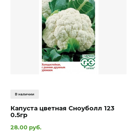
В наличии
Капуста цветная Сноуболл 123
0.5гр
28.00 руб.