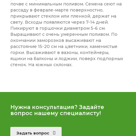
почве с минимальным поливом. Семена сеют на
рассаду в феврале-марте поверхностно,
прикрывают стеклом или пленкой, держат на
свету. Всходы появляются через 7-14 дней.
Пикируют в горшочки диаметром 5-6 см.
Выращивают с очень умеренным поливом. По
окончании заморозков высаживают на
расстояние 15-20 см на цветники, каменистые
горки. Высаживают в вазоны, контейнеры,
ящики на балконы и лоджии, поверх подпорных
стенок. На южных склонах.
Нужна консультация? Задайте
вопрос нашему специалисту!
Задать вопрос