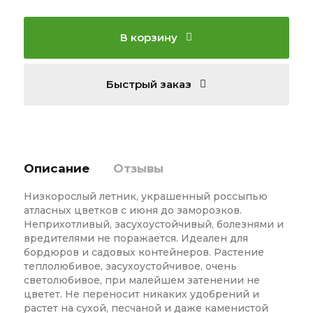
В корзину
Быстрый заказ
Описание
Отзывы
Низкорослый летник, украшенный россыпью
атласных цветков с июня до заморозков.
Неприхотливый, засухоустойчивый, болезнями и
вредителями не поражается. Идеален для
бордюров и садовых контейнеров. Растение
теплолюбивое, засухоустойчивое, очень
светолюбивое, при малейшем затенении не
цветет. Не переносит никаких удобрений и
растет на сухой, песчаной и даже каменистой