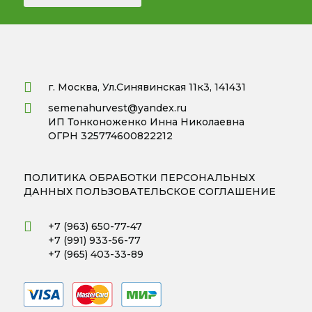
г. Москва, Ул.Синявинская 11к3, 141431
semenahurvest@yandex.ru
ИП Тонконоженко Инна Николаевна
ОГРН 325774600822212
ПОЛИТИКА ОБРАБОТКИ ПЕРСОНАЛЬНЫХ
ДАННЫХ
ПОЛЬЗОВАТЕЛЬСКОЕ СОГЛАШЕНИЕ
+7 (963) 650-77-47
+7 (991) 933-56-77
+7 (965) 403-33-89