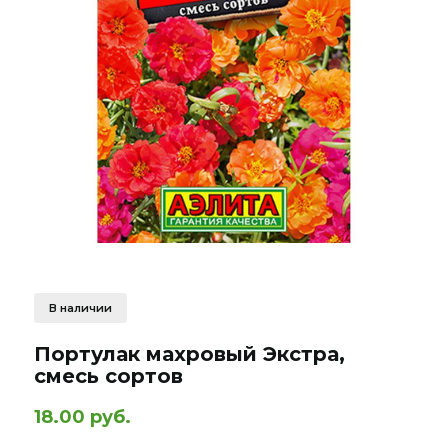
В наличии
Портулак махровый Экстра,
смесь сортов
18.00 руб.