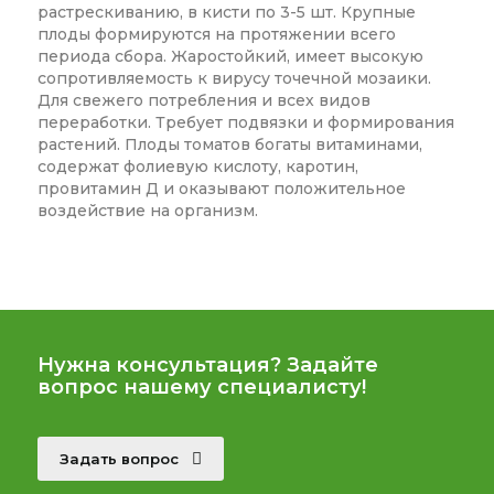
растрескиванию, в кисти по 3-5 шт. Крупные
плоды формируются на протяжении всего
периода сбора. Жаростойкий, имеет высокую
сопротивляемость к вирусу точечной мозаики.
Для свежего потребления и всех видов
переработки. Требует подвязки и формирования
растений. Плоды томатов богаты витаминами,
содержат фолиевую кислоту, каротин,
провитамин Д и оказывают положительное
воздействие на организм.
Нужна консультация? Задайте
вопрос нашему специалисту!
Задать вопрос