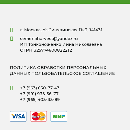
г. Москва, Ул.Синявинская 11к3, 141431
semenahurvest@yandex.ru
ИП Тонконоженко Инна Николаевна
ОГРН 325774600822212
ПОЛИТИКА ОБРАБОТКИ ПЕРСОНАЛЬНЫХ
ДАННЫХ
ПОЛЬЗОВАТЕЛЬСКОЕ СОГЛАШЕНИЕ
+7 (963) 650-77-47
+7 (991) 933-56-77
+7 (965) 403-33-89