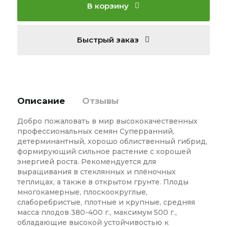
В корзину
Быстрый заказ
Описание
Отзывы
Добро пожаловать в мир высококачественных
профессиональных семян Суперранний,
детерминантный, хорошо облиственный гибрид,
формирующий сильное растение с хорошей
энергией роста. Рекомендуется для
выращивания в стеклянных и плёночных
теплицах, а также в открытом грунте. Плоды
многокамерные, плоскоокруглые,
слаборебристые, плотные и крупные, средняя
масса плодов 380-400 г., максимум 500 г.,
обладающие высокой устойчивостью к