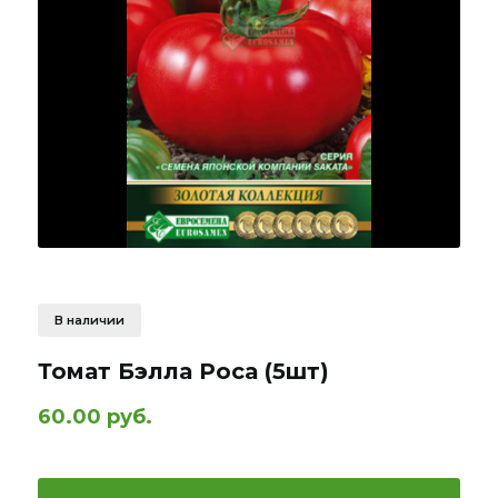
В наличии
Томат Бэлла Роса (5шт)
60.00 руб.