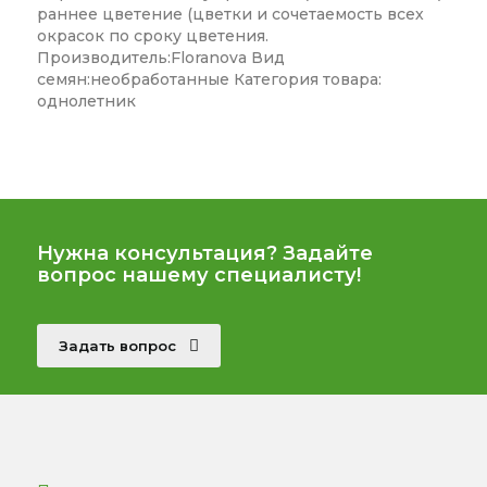
раннее цветение (цветки и сочетаемость всех
окрасок по сроку цветения.
Производитель:Floranova Вид
семян:необработанные Категория товара:
однолетник
Нужна консультация? Задайте
вопрос нашему специалисту!
Задать вопрос