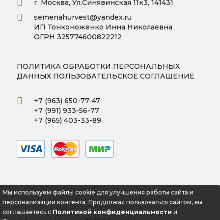
г. Москва, Ул.Синявинская 11к3, 141431
semenahurvest@yandex.ru
ИП Тонконоженко Инна Николаевна
ОГРН 325774600822212
ПОЛИТИКА ОБРАБОТКИ ПЕРСОНАЛЬНЫХ
ДАННЫХ
ПОЛЬЗОВАТЕЛЬСКОЕ СОГЛАШЕНИЕ
+7 (963) 650-77-47
+7 (991) 933-56-77
+7 (965) 403-33-89
Мы используем файлы cookie для улучшения работы сайта и
персонализации контента. Продолжая пользоваться сайтом, вы
соглашаетесь с
Политикой конфиденциальности
и