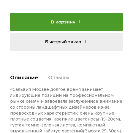
В корзину
Быстрый заказ
Описание
Отзывы
<Сальвия Мохаве долгое время занимает
лидирующие позиции на профессиональном
рынке семян и завоевала заслуженное внимание
со стороны ландшафтных дизайнеров из-за
превосходных характеристик: очень крупные
плотные соцветия, крепкие цветоносы (15-20см),
густая, темно-зеленая листва, компактный
выровненный габитус растений(Высота 25-30см),